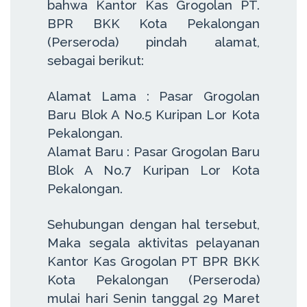
bahwa Kantor Kas Grogolan PT.
BPR BKK Kota Pekalongan
(Perseroda) pindah alamat,
sebagai berikut:
Alamat Lama : Pasar Grogolan
Baru Blok A No.5 Kuripan Lor Kota
Pekalongan.
Alamat Baru : Pasar Grogolan Baru
Blok A No.7 Kuripan Lor Kota
Pekalongan.
Sehubungan dengan hal tersebut,
Maka segala aktivitas pelayanan
Kantor Kas Grogolan PT BPR BKK
Kota Pekalongan (Perseroda)
mulai hari Senin tanggal 29 Maret