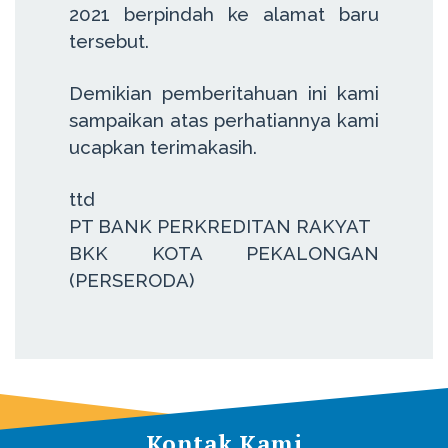
2021 berpindah ke alamat baru
tersebut.
Demikian pemberitahuan ini kami
sampaikan atas perhatiannya kami
ucapkan terimakasih.
ttd
PT BANK PERKREDITAN RAKYAT
BKK KOTA PEKALONGAN
(PERSERODA)
Kontak Kami