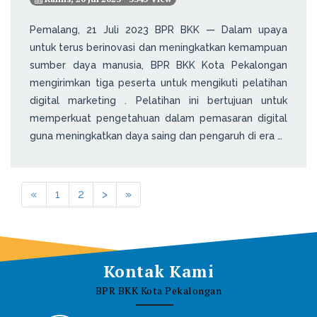
Pemalang, 21 Juli 2023 BPR BKK — Dalam upaya
untuk terus berinovasi dan meningkatkan kemampuan
sumber daya manusia, BPR BKK Kota Pekalongan
mengirimkan tiga peserta untuk mengikuti pelatihan
digital marketing . Pelatihan ini bertujuan untuk
memperkuat pengetahuan dalam pemasaran digital
guna meningkatkan daya saing dan pengaruh di era …
«
1
2
>
»
Kontak Kami
BPR BKK Kota Pekalongan