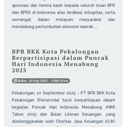
apresiasi dan terima kasih kepada seluruh insan BPR
dan BPRS di Indonesia atas dedikasi, integritas, serta
semangat dalam melayani masyarakat dan
mendukung pertumbuhan ekonomi daerah. …
BPR BKK Kota Pekalongan
Berpartisipasi dalam Puncak
Hari Indonesia Menabung
2025
Rabu, 10 Sep 2025 - 1306 View
Pekalongan, 10 September 2025 – PT BPR BKK Kota
Pekalongan (Perseroda) turut berpartisipasi dalam
kegiatan Puncak Hari Indonesia Menabung (HIM)
Tahun 2025 dan Bulan Literasi Keuangan, yang
diselenggarakan oleh Otoritas Jasa Keuangan (OJK)