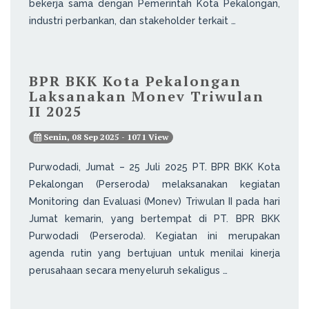
bekerja sama dengan Pemerintah Kota Pekalongan,
industri perbankan, dan stakeholder terkait …
BPR BKK Kota Pekalongan
Laksanakan Monev Triwulan
II 2025
Senin, 08 Sep 2025 - 1071 View
Purwodadi, Jumat – 25 Juli 2025 PT. BPR BKK Kota
Pekalongan (Perseroda) melaksanakan kegiatan
Monitoring dan Evaluasi (Monev) Triwulan II pada hari
Jumat kemarin, yang bertempat di PT. BPR BKK
Purwodadi (Perseroda). Kegiatan ini merupakan
agenda rutin yang bertujuan untuk menilai kinerja
perusahaan secara menyeluruh sekaligus …