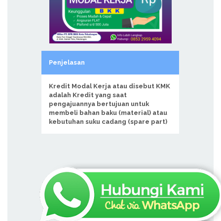
Penjelasan
Kredit Modal Kerja atau disebut KMK
adalah Kredit yang saat
pengajuannya bertujuan untuk
membeli bahan baku (material) atau
kebutuhan suku cadang (spare part)